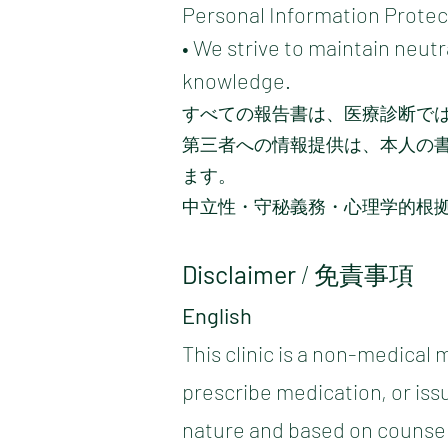
Personal Information Protect
• We strive to maintain neutr
knowledge.
すべての報告書は、医療診断で
第三者への情報提供は、本人の
ます。
中立性・守秘義務・心理学的根
Disclaimer
/ 免責事項
English
This clinic is a non-medical 
prescribe medication, or issu
nature and based on counsel