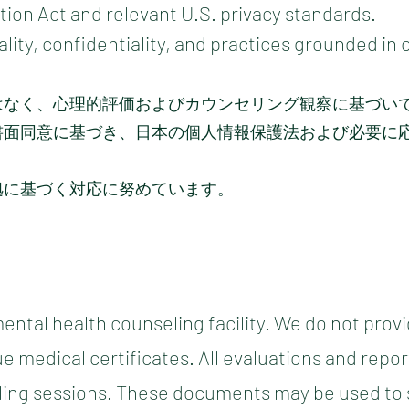
ion Act and relevant U.S. privacy standards.
ality, confidentiality, and practices grounded in
はなく、心理的評価およびカウンセリング観察に基づい
書面同意に基づき、日本の個人情報保護法および必要に
拠に基づく対応に努めています。
mental health counseling facility. We do not prov
e medical certificates. All evaluations and repor
ing sessions. These documents may be used to s