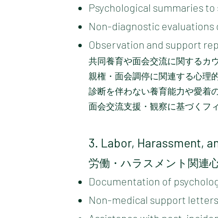
Psychological summaries to 
Non-diagnostic evaluations 
Observation and support repo
共同養育や面会交流に関するカ
親権・面会調停に関連する心理
診断を伴わない養育能力や愛着
面会交流支援・観察に基づくフ
3. Labor, Harassment, a
労働・ハラスメント関連
Documentation of psychologi
Non-medical support letters