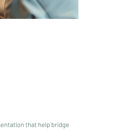
entation that help bridge