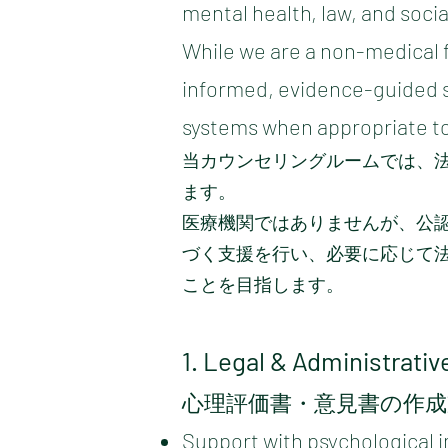
mental health, law, and socia
While we are a non-medical f
informed, evidence-guided s
systems when appropriate to 
当カウンセリングルームでは、
ます。
医療機関ではありませんが、公
づく支援を行い、必要に応じて
ことを目指します。
1. Legal & Administrati
心理評価書・意見書の作成
Support with psychological 