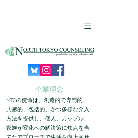
企業理念
NTCの使命は、創造的で専門的、
共感的、包括的、かつ多様な介入
方法を提供し、個人、カップル、
家族が変化への解決策に焦点を当
てたアプローチで生活を向上させ