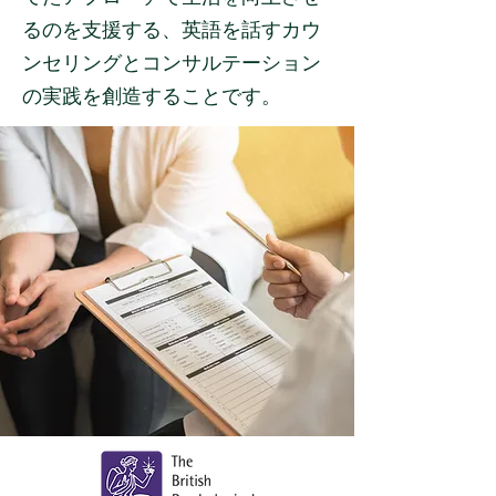
るのを支援する、英語を話すカウ
ンセリングとコンサルテーション
の実践を創造することです。