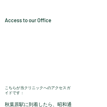
Access to our Office
こちらが当クリニックへのアクセスガ
イドです：
秋葉原駅に到着したら、昭和通