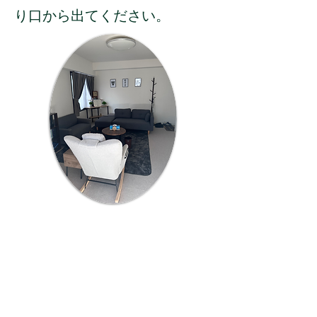
り口から出てください。